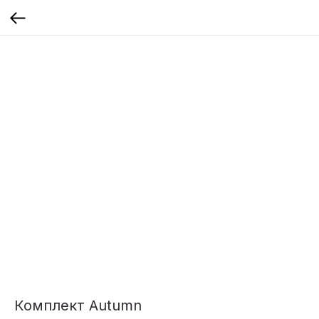
Комплект Autumn