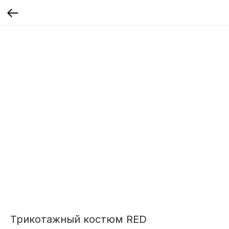
Трикотажный костюм RED