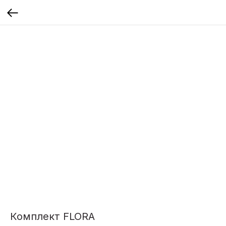
Комплект FLORA